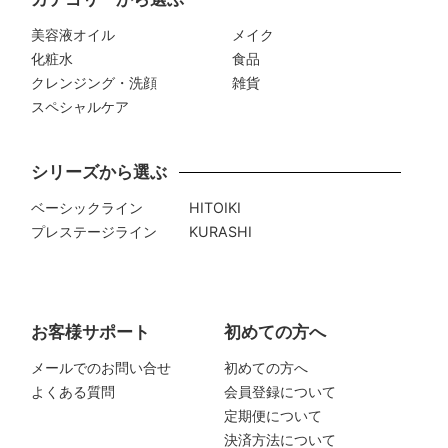
美容液オイル
メイク
化粧水
食品
クレンジング・洗顔
雑貨
スペシャルケア
シリーズから選ぶ
ベーシックライン
HITOIKI
プレステージライン
KURASHI
お客様サポート
初めての方へ
メールでのお問い合せ
初めての方へ
よくある質問
会員登録について
定期便について
決済方法について