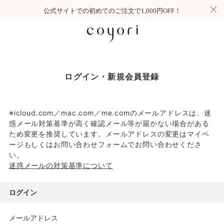
公式サイトでの初めてのご注文で1,000円OFF！
ログイン・新規会員登録
※icloud.com／mac.com／me.comのメールアドレスは、迷
惑メール対策基準が高く確認メール等が届かない場合がある
ため変更を推奨しています。メールアドレスの変更はマイペ
ージもしくはお問い合わせフォームでお問い合わせくださ
い。
迷惑メールの対策基準について
ログイン
メールアドレス