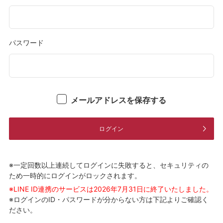
パスワード
メールアドレスを保存する
ログイン
※一定回数以上連続してログインに失敗すると、セキュリティの
ため一時的にログインがロックされます。
※LINE ID連携のサービスは2026年7月31日に終了いたしました。
※ログインのID・パスワードが分からない方は下記よりご確認く
ださい。