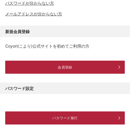
パスワードが分からない方
メールアドレスが分からない方
新規会員登録
Coyori(こより)公式サイトを初めてご利用の方
会員登録
パスワード設定
パスワード発行