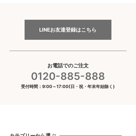
LINEお友達登録はこちら
お電話でのご注文
0120-885-888
受付時間：9:00～17:00(日・祝・年末年始除く)
カテゴリーから選ぶ