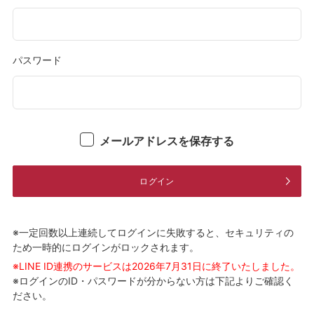
パスワード
メールアドレスを保存する
ログイン
※一定回数以上連続してログインに失敗すると、セキュリティの
ため一時的にログインがロックされます。
※LINE ID連携のサービスは2026年7月31日に終了いたしました。
※ログインのID・パスワードが分からない方は下記よりご確認く
ださい。