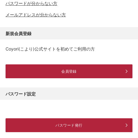
パスワードが分からない方
メールアドレスが分からない方
新規会員登録
Coyori(こより)公式サイトを初めてご利用の方
会員登録
パスワード設定
パスワード発行