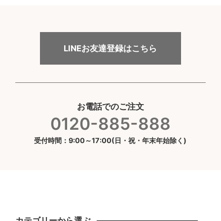
LINEお友達登録はこちら
お電話でのご注文
0120-885-888
受付時間：9:00～17:00(日・祝・年末年始除く)
カテゴリーから選ぶ