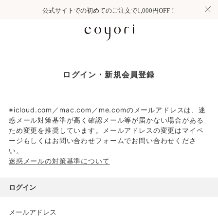
公式サイトでの初めてのご注文で1,000円OFF！
ログイン・新規会員登録
※icloud.com／mac.com／me.comのメールアドレスは、迷
惑メール対策基準が高く確認メール等が届かない場合がある
ため変更を推奨しています。メールアドレスの変更はマイペ
ージもしくはお問い合わせフォームでお問い合わせくださ
い。
迷惑メールの対策基準について
ログイン
メールアドレス