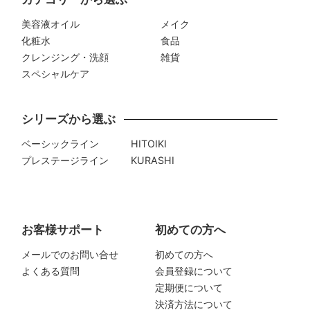
美容液オイル
メイク
化粧水
食品
クレンジング・洗顔
雑貨
スペシャルケア
シリーズから選ぶ
ベーシックライン
HITOIKI
プレステージライン
KURASHI
お客様サポート
初めての方へ
メールでのお問い合せ
初めての方へ
よくある質問
会員登録について
定期便について
決済方法について