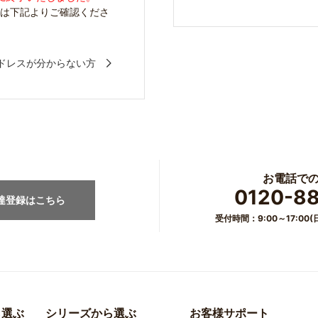
方は下記よりご確認くださ
ドレスが分からない方
お電話で
0120-8
友達登録はこちら
受付時間：9:00～17:0
ら選ぶ
シリーズから選ぶ
お客様サポート