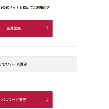
こより)公式サイトを初めてご利用の方
会員登録
パスワード設定
パスワード発行