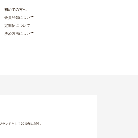
初めての方へ
会員登録について
定期便について
決済方法について
ランドとして2010年に誕生。