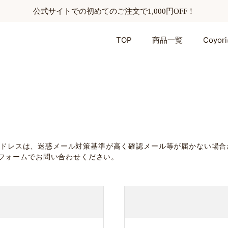
公式サイトでの初めてのご注文で1,000円OFF！
TOP
商品一覧
Coyo
omのメールアドレスは、迷惑メール対策基準が高く確認メール等が届かな
フォームでお問い合わせください。