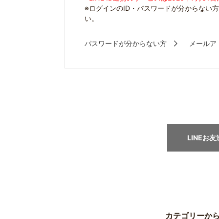
※ログインのID・パスワードが分からない
い。
パスワードが分からない方
メールア
LINEお
カテゴリーか