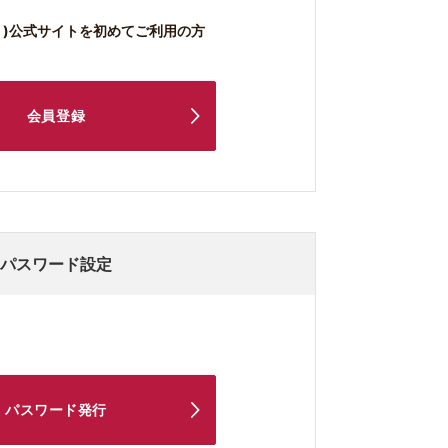
こより)公式サイトを初めてご利用の方
会員登録
パスワード設定
パスワード発行