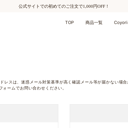
公式サイトでの初めてのご注文で1,000円OFF！
TOP
商品一覧
Coyo
omのメールアドレスは、迷惑メール対策基準が高く確認メール等が届かな
フォームでお問い合わせください。