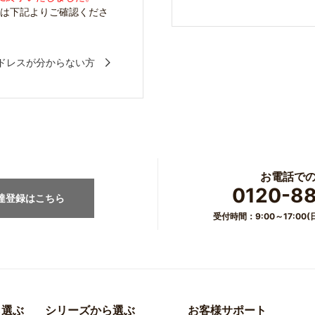
方は下記よりご確認くださ
ドレスが分からない方
お電話で
0120-8
友達登録はこちら
受付時間：9:00～17:0
ら選ぶ
シリーズから選ぶ
お客様サポート