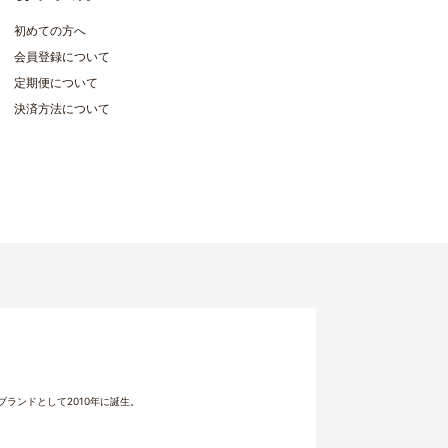
初めての方へ
会員登録について
定期便について
決済方法について
ランドとして2010年に誕生。