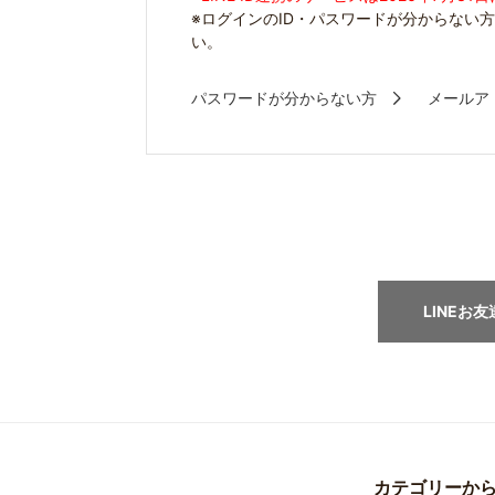
※ログインのID・パスワードが分からない
い。
パスワードが分からない方
メールア
LINEお
カテゴリーか