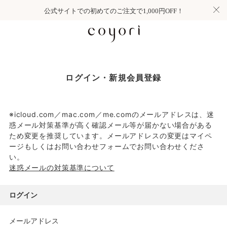
公式サイトでの初めてのご注文で1,000円OFF！
ログイン・新規会員登録
※icloud.com／mac.com／me.comのメールアドレスは、迷
惑メール対策基準が高く確認メール等が届かない場合がある
ため変更を推奨しています。メールアドレスの変更はマイペ
ージもしくはお問い合わせフォームでお問い合わせくださ
い。
迷惑メールの対策基準について
ログイン
メールアドレス