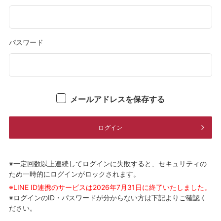
パスワード
メールアドレスを保存する
ログイン
※一定回数以上連続してログインに失敗すると、セキュリティの
ため一時的にログインがロックされます。
※LINE ID連携のサービスは2026年7月31日に終了いたしました。
※ログインのID・パスワードが分からない方は下記よりご確認く
ださい。