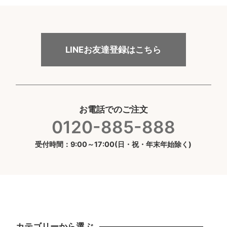
LINEお友達登録はこちら
お電話でのご注文
0120-885-888
受付時間：9:00～17:00(日・祝・年末年始除く)
カテゴリーから選ぶ