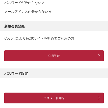
パスワードが分からない方
メールアドレスが分からない方
新規会員登録
Coyori(こより)公式サイトを初めてご利用の方
会員登録
パスワード設定
パスワード発行