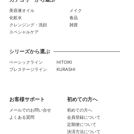
美容液オイル
メイク
化粧水
食品
クレンジング・洗顔
雑貨
スペシャルケア
シリーズから選ぶ
ベーシックライン
HITOIKI
プレステージライン
KURASHI
お客様サポート
初めての方へ
メールでのお問い合せ
初めての方へ
よくある質問
会員登録について
定期便について
決済方法について