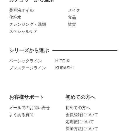
美容液オイル
メイク
化粧水
食品
クレンジング・洗顔
雑貨
スペシャルケア
シリーズから選ぶ
ベーシックライン
HITOIKI
プレステージライン
KURASHI
お客様サポート
初めての方へ
メールでのお問い合せ
初めての方へ
よくある質問
会員登録について
定期便について
決済方法について