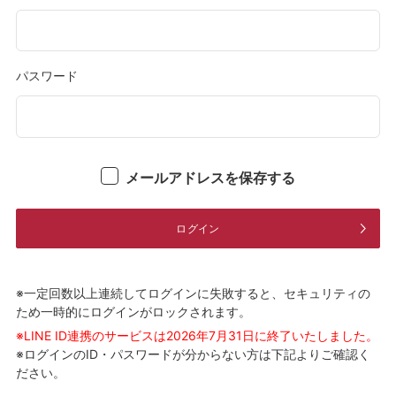
パスワード
メールアドレスを保存する
ログイン
※一定回数以上連続してログインに失敗すると、セキュリティの
ため一時的にログインがロックされます。
※LINE ID連携のサービスは2026年7月31日に終了いたしました。
※ログインのID・パスワードが分からない方は下記よりご確認く
ださい。