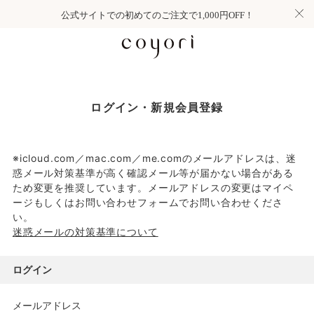
公式サイトでの初めてのご注文で1,000円OFF！
ログイン・新規会員登録
※icloud.com／mac.com／me.comのメールアドレスは、迷
惑メール対策基準が高く確認メール等が届かない場合がある
ため変更を推奨しています。メールアドレスの変更はマイペ
ージもしくはお問い合わせフォームでお問い合わせくださ
い。
迷惑メールの対策基準について
ログイン
メールアドレス