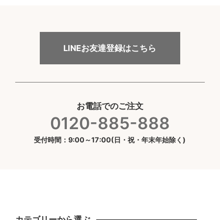
LINEお友達登録はこちら
お電話でのご注文
0120-885-888
受付時間：9:00～17:00(日・祝・年末年始除く)
カテゴリーから選ぶ