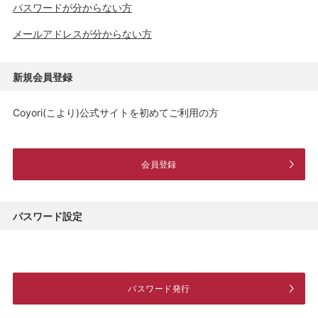
パスワードが分からない方
メールアドレスが分からない方
新規会員登録
Coyori(こより)公式サイトを初めてご利用の方
会員登録
パスワード設定
パスワード発行