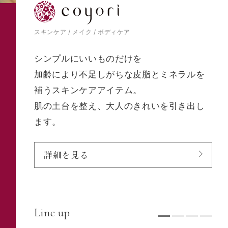
スキンケア / メイク / ボディケア
シンプルにいいものだけを
加齢により不足しがちな皮脂とミネラルを
補うスキンケアアイテム。
肌の土台を整え、大人のきれいを引き出し
ます。
詳細を見る
Line up