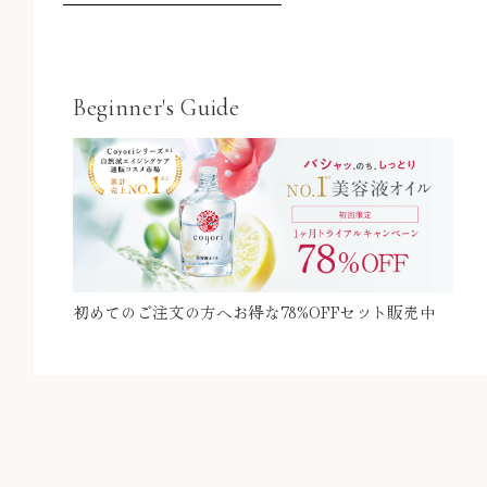
Beginner's Guide
初めてのご注文の方へ
お得な78%OFFセット販売中