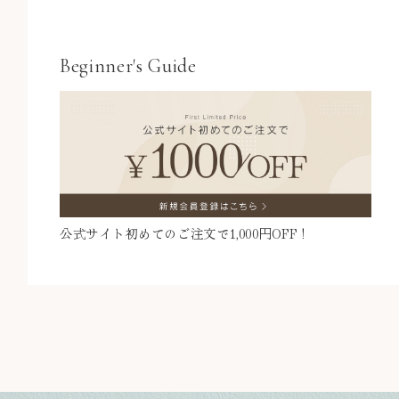
Beginner's Guide
公式サイト初めてのご注文で
1,000円OFF！