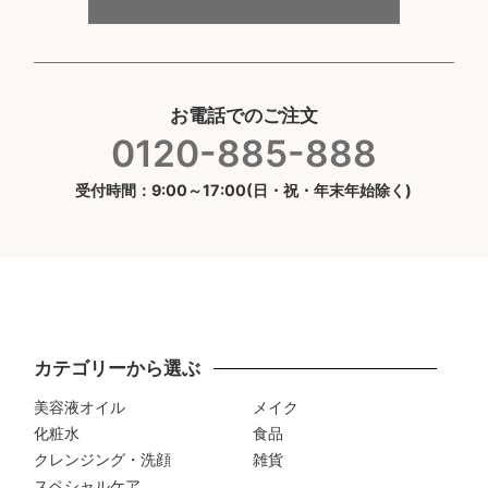
お電話でのご注文
0120-885-888
受付時間：9:00～17:00(日・祝・年末年始除く)
カテゴリーから選ぶ
美容液オイル
メイク
化粧水
食品
クレンジング・洗顔
雑貨
スペシャルケア