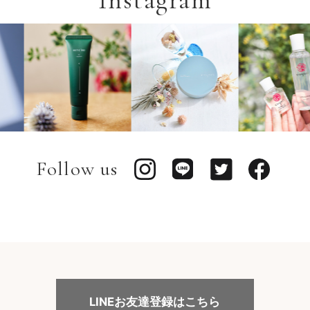
Follow us
LINEお友達登録はこちら