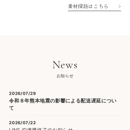
素材探訪はこちら
News
お知らせ
2026/07/29
令和８年熊本地震の影響による配送遅延につい
て
2026/07/22
LINE ID連携終了のお知らせ