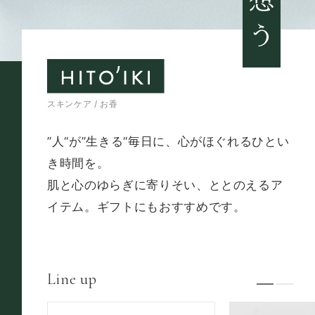
スキンケア / お香
”人“が”生きる“毎日に、心がほぐれるひとい
き時間を。
肌と心のゆらぎに寄りそい、ととのえるア
イテム。ギフトにもおすすめです。
Line up