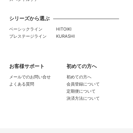
シリーズから選ぶ
ベーシックライン
HITOIKI
プレステージライン
KURASHI
お客様サポート
初めての方へ
メールでのお問い合せ
初めての方へ
よくある質問
会員登録について
定期便について
決済方法について