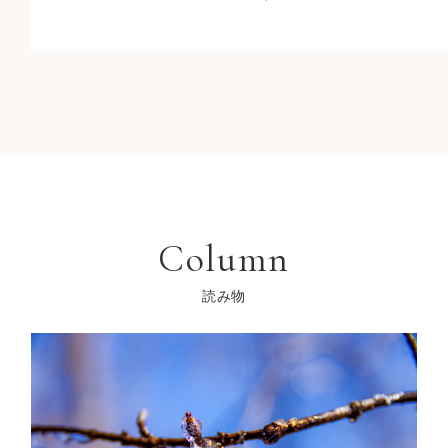
Column
読み物