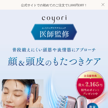
公式サイトでの初めてのご注文で1,000円OFF！