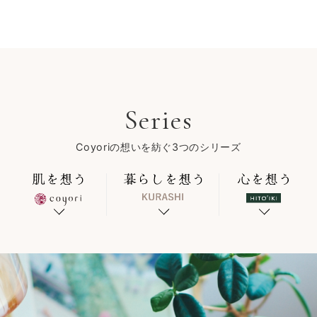
Series
Coyoriの想いを紡ぐ3つのシリーズ