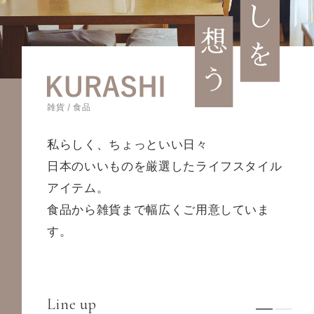
雑貨 / 食品
私らしく、ちょっといい日々
日本のいいものを厳選したライフスタイル
アイテム。
食品から雑貨まで幅広くご用意していま
す。
Line up