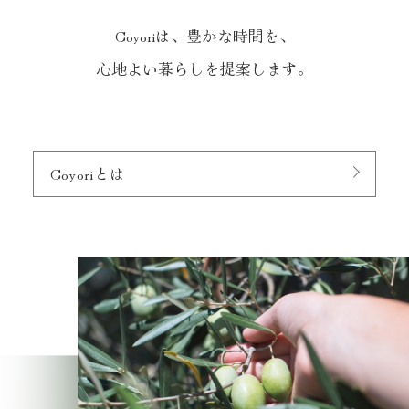
Coyoriは、豊かな時間を、
心地よい暮らしを提案します。
Coyoriとは