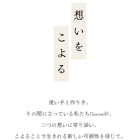
使い手と作り手。
その間に立っている私たちCoyoriが、
二つの想いに寄り添い、
こよることで生まれる新しい可能性を信じて。