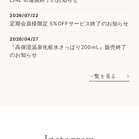
2026/07/22
定期会員様限定 5%OFFサービス終了のお知らせ
2026/04/27
『高保湿温泉化粧水さっぱり200ｍL』販売終了
のお知らせ
一覧を見る
Instagram