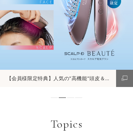
【会員様限定特典】人気の"高機能"頭皮＆美顔器で、ぐぐっとケア
Topics