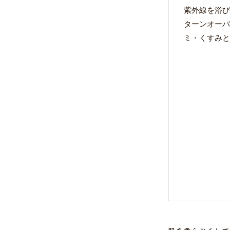
紫外線を浴び
ターンオーバ
ミ・くすみと