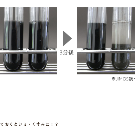
ておくとシミ・くすみに！？