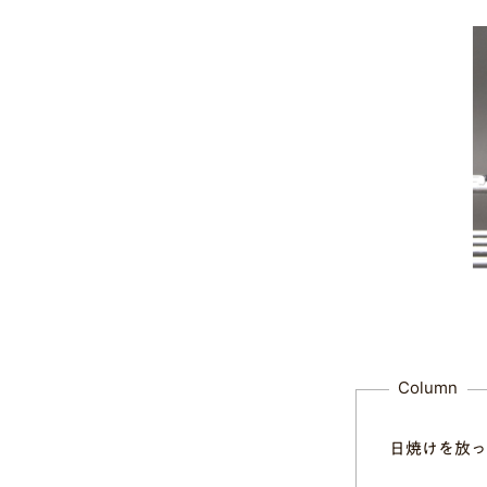
Column
日焼けを放っ