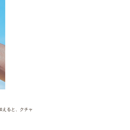
加えると、クチャ