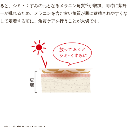
ると、シミ・くすみの元となるメラニン角質
※2
が増加。同時に紫外
ーが乱れるため、メラニンを含む古い角質が肌に蓄積されやすく
して定着する前に、角質ケアを行うことが大切です。