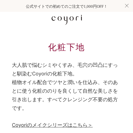
公式サイトでの初めてのご注文で1,000円OFF！
化粧下地
大人肌で悩むシミやくすみ、毛穴の凹凸にすっ
と馴染むCoyoriの化粧下地。
植物オイル配合でツヤと潤いを仕込み、そのあ
とに使う化粧ののりを良くして自然な美しさを
引き出します。すべてクレンジング不要の処方
です。
Coyoriのメイクシリーズはこちら＞