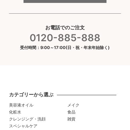
お電話でのご注文
0120-885-888
受付時間：9:00～17:00(日・祝・年末年始除く)
カテゴリーから選ぶ
美容液オイル
メイク
化粧水
食品
クレンジング・洗顔
雑貨
スペシャルケア