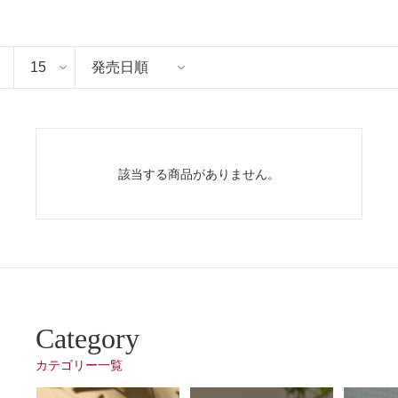
該当する商品がありません。
Category
カテゴリー一覧