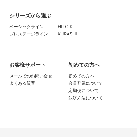
シリーズから選ぶ
ベーシックライン
HITOIKI
プレステージライン
KURASHI
お客様サポート
初めての方へ
メールでのお問い合せ
初めての方へ
よくある質問
会員登録について
定期便について
決済方法について