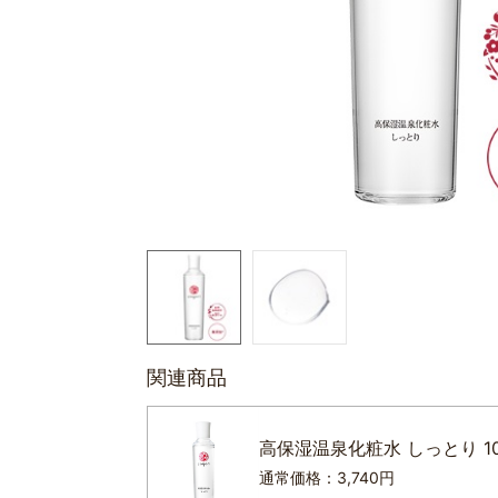
関連商品
高保湿温泉化粧水 しっとり 10
通常価格：3,740円