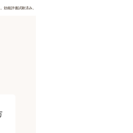
る。効能評価試験済み。