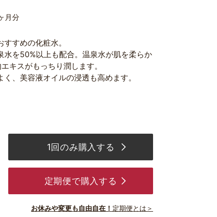
ヶ月分
おすすめの化粧水。
泉水を50%以上も配合。温泉水が肌を柔らか
物エキスがもっちり潤します。
よく、美容液オイルの浸透も高めます。
1回のみ購入する
定期便で購入する
お休みや変更も自由自在！
定期便とは＞