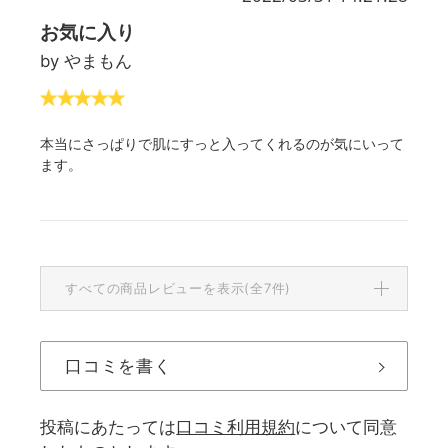
お気に入り
by やまもん
本当にさっぱりで肌にすっと入ってくれるのが気にいって
ます。
すべての商品レビューを表示(全7件)
口コミを書く
投稿にあたっては
口コミ利用規約
について同意