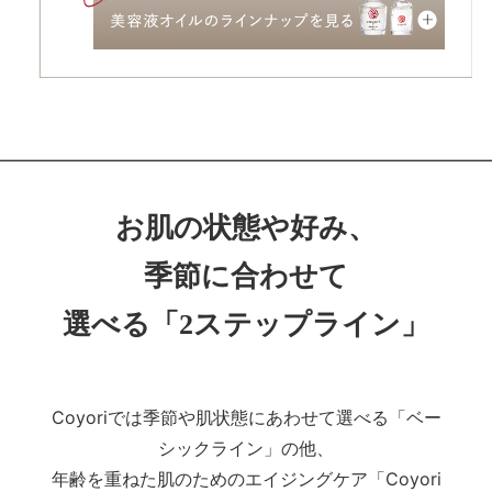
お肌の状態や好み、
季節に合わせて
選べる「2ステップライン」
Coyoriでは季節や肌状態にあわせて選べる「ベー
シックライン」の他、
年齢を重ねた肌のためのエイジングケア「Coyori