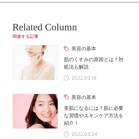
Related Column
関連する記事
美容の基本
肌のくすみの原因とは？対
処法も解説
2022.03.19
美容の基本
美肌になるには？肌に必要
な習慣やスキンケア方法を
紹介！
2022.03.24