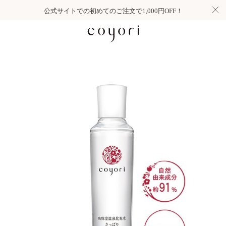
公式サイトでの初めてのご注文で1,000円OFF！