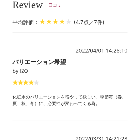
Review
口コミ
★★★★
★
平均評価：
(4.7点／7件)
2022/04/01 14:28:10
バリエーション希望
by IZQ
化粧水のバリエーションを増やして欲しい。季節毎（春、
夏、秋、冬）に、必要性が変わってくる為。
2022/03/31 14:21:28