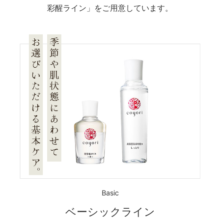
彩醒ライン」をご用意しています。
Basic
ベーシックライン