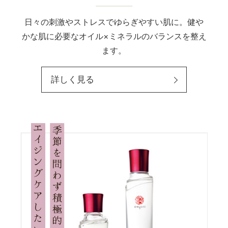
日々の刺激やストレスでゆらぎやすい肌に。健や
かな肌に必要なオイル×ミネラルのバランスを整え
ます。
詳しく見る