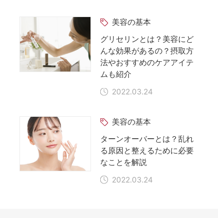
美容の基本
グリセリンとは？美容にど
んな効果があるの？摂取方
法やおすすめのケアアイテ
ムも紹介
2022.03.24
美容の基本
ターンオーバーとは？乱れ
る原因と整えるために必要
なことを解説
2022.03.24