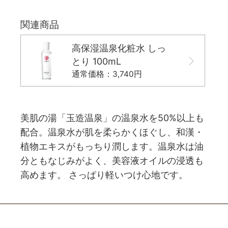
関連商品
高保湿温泉化粧水 しっ
とり 100mL
通常価格：3,740円
美肌の湯「玉造温泉」の温泉水を50%以上も
配合。温泉水が肌を柔らかくほぐし、和漢・
植物エキスがもっちり潤します。温泉水は油
分ともなじみがよく、美容液オイルの浸透も
高めます。 さっぱり軽いつけ心地です。