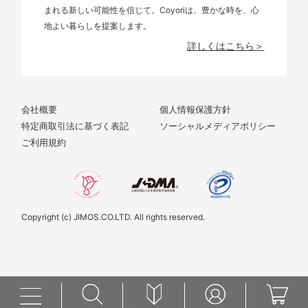
まれる新しい可能性を信じて。Coyoriは、豊かな時を、心
地よい暮らしを提案します。
詳しくはこちら＞
会社概要
個人情報保護方針
特定商取引法に基づく表記
ソーシャルメディアポリシー
ご利用規約
Copyright (c) JIMOS.CO.LTD. All rights reserved.