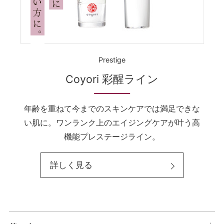
Prestige
Coyori 彩醒ライン
年齢を重ねて今までのスキンケアでは満足できな
い肌に。ワンランク上のエイジングケアが叶う高
機能プレステージライン。
詳しく見る