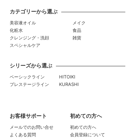
カテゴリーから選ぶ
美容液オイル
メイク
化粧水
食品
クレンジング・洗顔
雑貨
スペシャルケア
シリーズから選ぶ
ベーシックライン
HITOIKI
プレステージライン
KURASHI
お客様サポート
初めての方へ
メールでのお問い合せ
初めての方へ
よくある質問
会員登録について