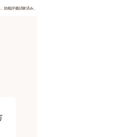
る。効能評価試験済み。