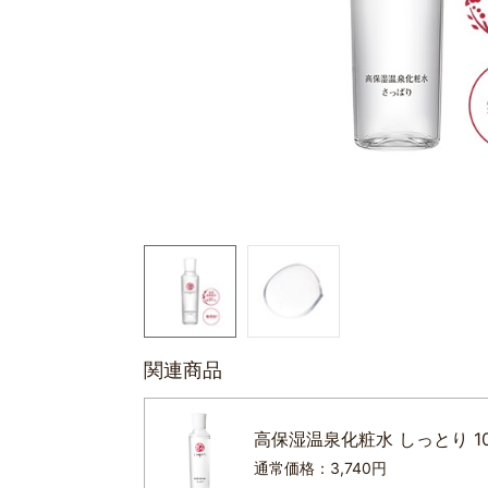
関連商品
高保湿温泉化粧水 しっとり 10
通常価格：3,740円