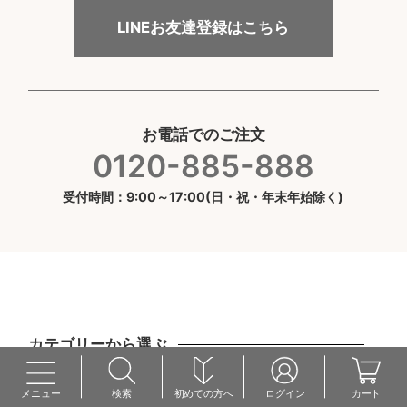
LINEお友達登録はこちら
お電話でのご注文
0120-885-888
受付時間：9:00～17:00(日・祝・年末年始除く)
カテゴリーから選ぶ
美容液オイル
メイク
メニュー
検索
初めての方へ
ログイン
カート
化粧水
食品