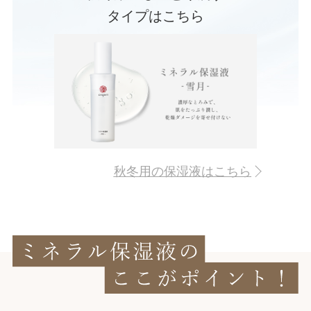
タイプはこちら
秋冬用の保湿液はこちら