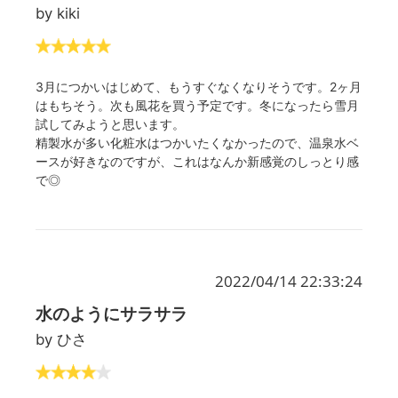
by kiki
3月につかいはじめて、もうすぐなくなりそうです。2ヶ月
はもちそう。次も風花を買う予定です。冬になったら雪月
試してみようと思います。
精製水が多い化粧水はつかいたくなかったので、温泉水ベ
ースが好きなのですが、これはなんか新感覚のしっとり感
で◎
2022/04/14 22:33:24
水のようにサラサラ
by ひさ