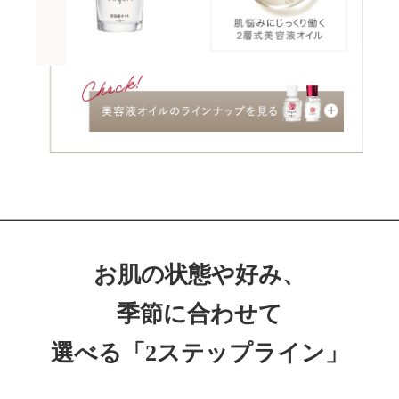
お肌の状態や好み、
季節に合わせて
選べる「2ステップライン」