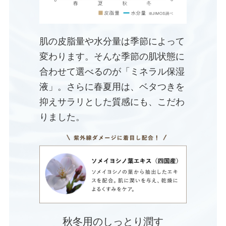
肌の皮脂量や水分量は季節によって
変わります。そんな季節の肌状態に
合わせて選べるのが「ミネラル保湿
液」。さらに春夏用は、ベタつきを
抑えサラリとした質感にも、こだわ
りました。
秋冬用のしっとり潤す