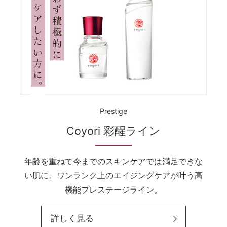
Prestige
Coyori 彩醒ライン
年齢を重ねて今までのスキンケアでは満足できな
い肌に。ワンランク上のエイジングケアが叶う高
機能プレステージライン。
詳しく見る