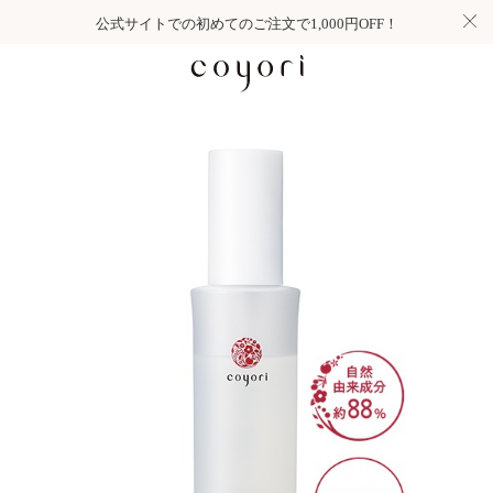
公式サイトでの初めてのご注文で1,000円OFF！