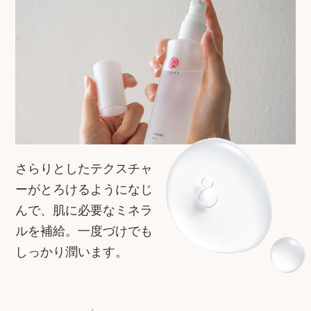
さらりとしたテクスチャ
ーがとろけるようになじ
んで、肌に必要なミネラ
ルを補給。一度づけでも
しっかり潤います。