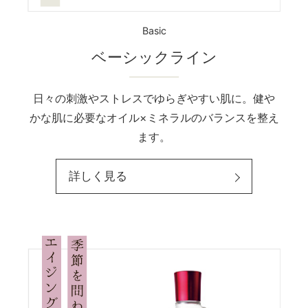
Basic
ベーシックライン
日々の刺激やストレスでゆらぎやすい肌に。健や
かな肌に必要なオイル×ミネラルのバランスを整え
ます。
詳しく見る