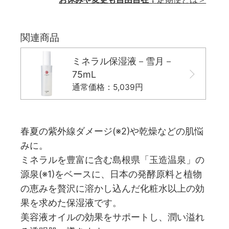
関連商品
ミネラル保湿液－雪月－
75mL
通常価格：5,039円
春夏の紫外線ダメージ(※2)や乾燥などの肌悩
みに。
ミネラルを豊富に含む島根県「玉造温泉」の
源泉(※1)をベースに、日本の発酵原料と植物
の恵みを贅沢に溶かし込んだ化粧水以上の効
果を求めた保湿液です。
美容液オイルの効果をサポートし、潤い溢れ