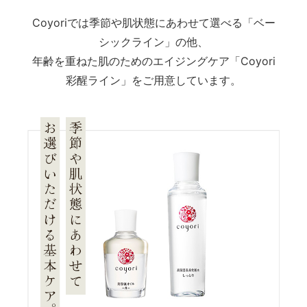
Coyoriでは季節や肌状態にあわせて選べる「ベー
シックライン」の他、
年齢を重ねた肌のためのエイジングケア「Coyori
彩醒ライン」をご用意しています。