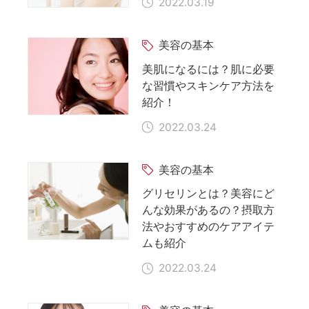
2022.03.19
美容の基本
美肌になるには？肌に必要
な習慣やスキンケア方法を
紹介！
2022.03.24
美容の基本
グリセリンとは？美容にど
んな効果があるの？摂取方
法やおすすめのケアアイテ
ムも紹介
2022.03.24