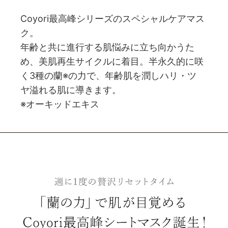
Coyori最高峰シリーズのスペシャルケアマス
ク。
年齢と共に進行する肌悩みに立ち向かうた
め、美肌再生サイクルに着目。半永久的に咲
く3種の蘭※の力で、年齢肌を潤しハリ・ツ
ヤ溢れる肌に導きます。
※オーキッドエキス