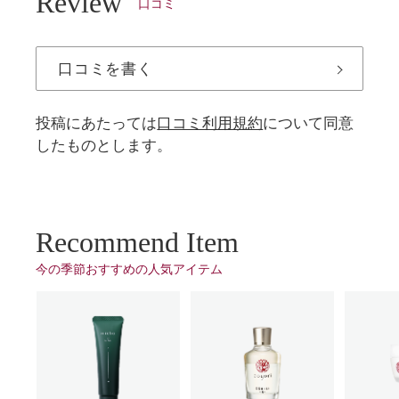
Review
口コミ
口コミを書く
投稿にあたっては
口コミ利用規約
について同意
したものとします。
Recommend Item
今の季節おすすめの⼈気アイテム