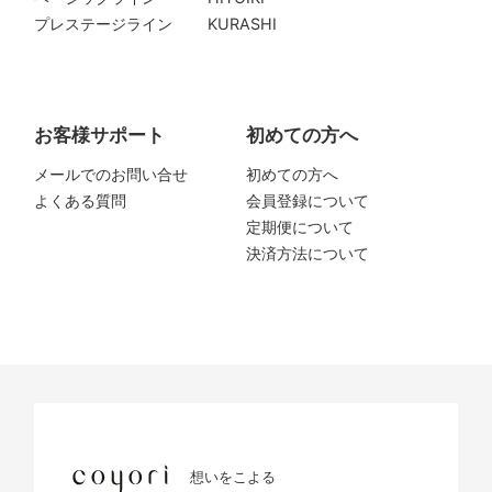
プレステージライン
KURASHI
お客様サポート
初めての方へ
メールでのお問い合せ
初めての方へ
よくある質問
会員登録について
定期便について
決済方法について
想いをこよる