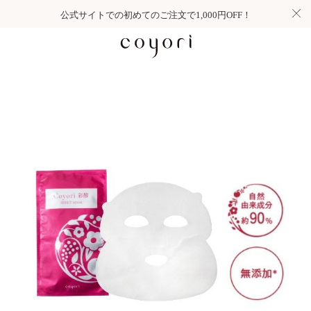
公式サイトでの初めてのご注文で1,000円OFF！