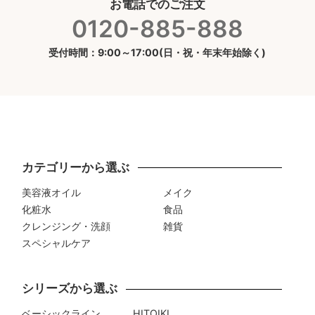
お電話でのご注文
0120-885-888
受付時間：9:00～17:00(日・祝・年末年始除く)
カテゴリーから選ぶ
美容液オイル
メイク
化粧水
食品
クレンジング・洗顔
雑貨
スペシャルケア
シリーズから選ぶ
ベーシックライン
HITOIKI