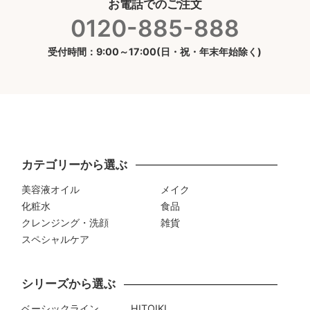
お電話でのご注文
0120-885-888
受付時間：9:00～17:00(日・祝・年末年始除く)
カテゴリーから選ぶ
美容液オイル
メイク
化粧水
食品
クレンジング・洗顔
雑貨
スペシャルケア
シリーズから選ぶ
ベーシックライン
HITOIKI