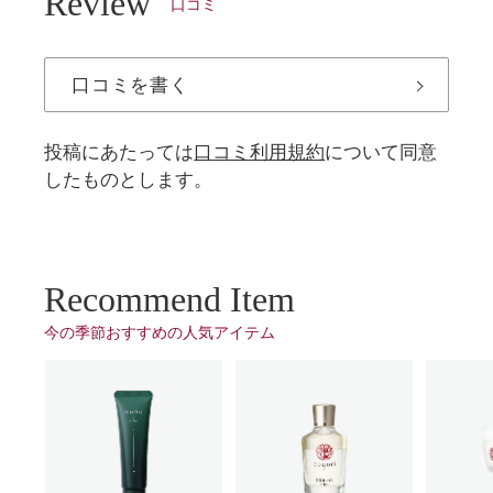
Review
口コミ
口コミを書く
投稿にあたっては
口コミ利用規約
について同意
したものとします。
Recommend Item
今の季節おすすめの⼈気アイテム