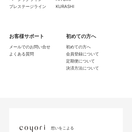
プレステージライン
KURASHI
お客様サポート
初めての方へ
メールでのお問い合せ
初めての方へ
よくある質問
会員登録について
定期便について
決済方法について
想いをこよる