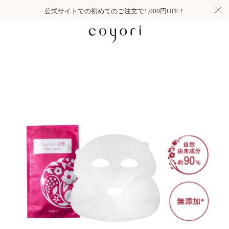
公式サイトでの初めてのご注文で1,000円OFF！