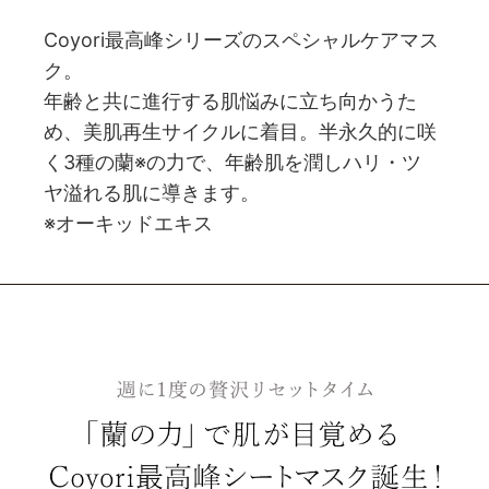
Coyori最高峰シリーズのスペシャルケアマス
ク。
年齢と共に進行する肌悩みに立ち向かうた
め、美肌再生サイクルに着目。半永久的に咲
く3種の蘭※の力で、年齢肌を潤しハリ・ツ
ヤ溢れる肌に導きます。
※オーキッドエキス