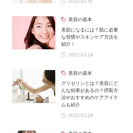
2022.03.19
美容の基本
美肌になるには？肌に必要
な習慣やスキンケア方法を
紹介！
2022.03.24
美容の基本
グリセリンとは？美容にど
んな効果があるの？摂取方
法やおすすめのケアアイテ
ムも紹介
2022.03.24