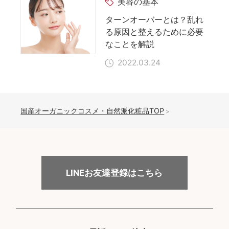
美容の基本
ターンオーバーとは？乱れ
る原因と整えるために必要
なことを解説
2022.03.24
国産オーガニックコスメ・自然派化粧品TOP
LINEお友達登録はこちら