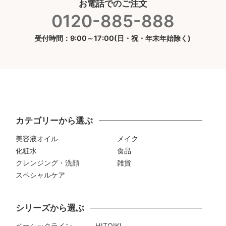
お電話でのご注文
0120-885-888
受付時間：9:00～17:00(日・祝・年末年始除く)
カテゴリーから選ぶ
美容液オイル
メイク
化粧水
食品
クレンジング・洗顔
雑貨
スペシャルケア
シリーズから選ぶ
ベーシックライン
HITOIKI