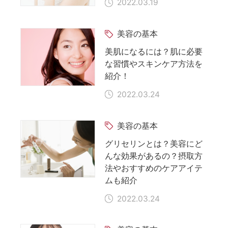
2022.03.19
美容の基本
美肌になるには？肌に必要
な習慣やスキンケア方法を
紹介！
2022.03.24
美容の基本
グリセリンとは？美容にど
んな効果があるの？摂取方
法やおすすめのケアアイテ
ムも紹介
2022.03.24