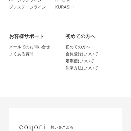
プレステージライン
KURASHI
お客様サポート
初めての方へ
メールでのお問い合せ
初めての方へ
よくある質問
会員登録について
定期便について
決済方法について
想いをこよる