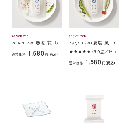
za you zen
za you zen
za you zen 春塩-花- b
za you zen 夏塩-風- b
★★★★★
(5.0点／1件)
1,580
通常価格
円(税込)
1,580
通常価格
円(税込)