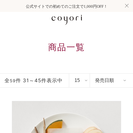
公式サイトでの初めてのご注文で1,000円OFF！
商品一覧
全
件 31～45件表示中
59