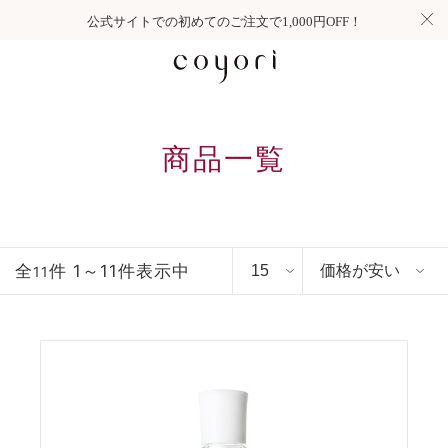
公式サイトでの初めてのご注文で1,000円OFF！
商品一覧
全
件 1～11件表示中
11