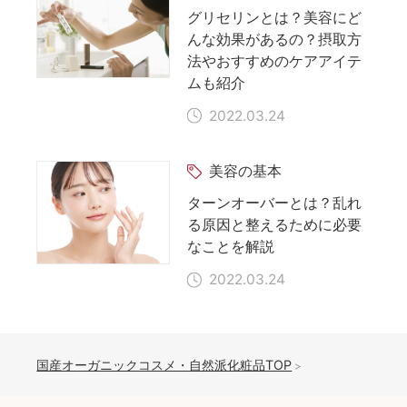
グリセリンとは？美容にど
んな効果があるの？摂取方
法やおすすめのケアアイテ
ムも紹介
2022.03.24
美容の基本
ターンオーバーとは？乱れ
る原因と整えるために必要
なことを解説
2022.03.24
国産オーガニックコスメ・自然派化粧品TOP