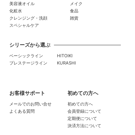
美容液オイル
メイク
化粧水
食品
クレンジング・洗顔
雑貨
スペシャルケア
シリーズから選ぶ
ベーシックライン
HITOIKI
プレステージライン
KURASHI
お客様サポート
初めての方へ
メールでのお問い合せ
初めての方へ
よくある質問
会員登録について
定期便について
決済方法について