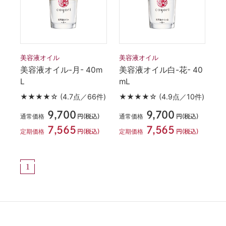
美容液オイル
美容液オイル
美容液オイル-月- 40m
美容液オイル白-花- 40
L
mL
★★★★☆
(4.7点／66件)
★★★★☆
(4.9点／10件)
9,700
9,700
通常価格
通常価格
円(税込)
円(税込)
7,565
7,565
定期価格
定期価格
円(税込)
円(税込)
1