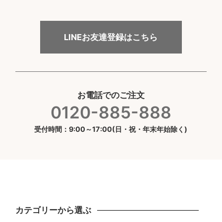
LINEお友達登録はこちら
お電話でのご注文
0120-885-888
受付時間：9:00～17:00(日・祝・年末年始除く)
カテゴリーから選ぶ