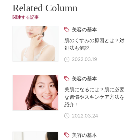
Related Column
関連する記事
美容の基本
肌のくすみの原因とは？対
処法も解説
2022.03.19
美容の基本
美肌になるには？肌に必要
な習慣やスキンケア方法を
紹介！
2022.03.24
美容の基本