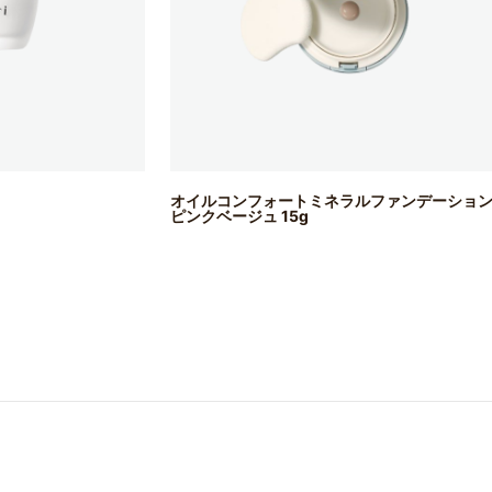
オイルコンフォートミネラルファンデーショ
ピンクベージュ 15g