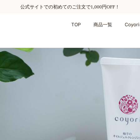
公式サイトでの初めてのご注文で1,000円OFF！
TOP
商品一覧
Coyo