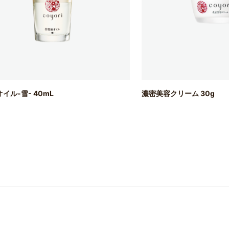
イル-雪- 40mL
濃密美容クリーム 30g