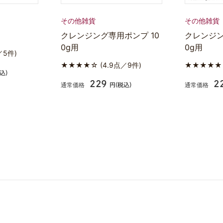
その他雑貨
その他雑貨
クレンジング専用ポンプ 10
クレンジン
0g用
0g用
／5件)
★★★★☆
(4.9点／9件)
★★★★
込)
229
2
通常価格
通常価格
円(税込)