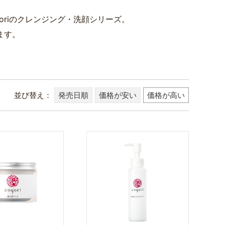
riのクレンジング・洗顔シリーズ。
ます。
並び替え
発売日順
価格が安い
価格が高い