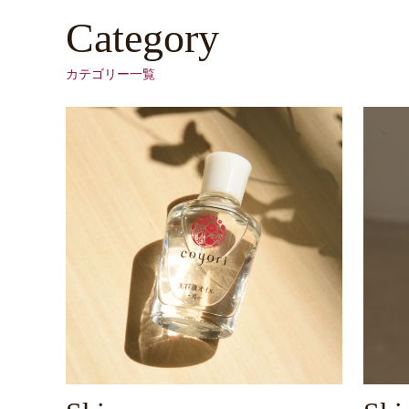
Category
カテゴリー一覧