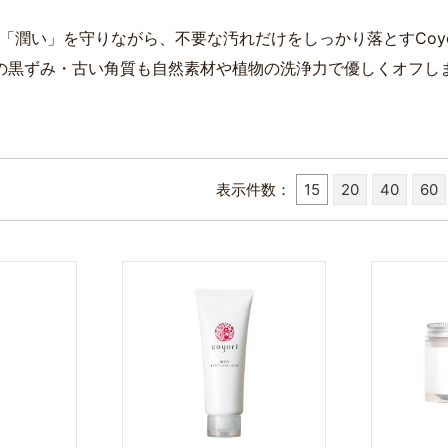
「潤い」を守りながら、不要な汚れだけをしっかり落とすCoyo
の黒ずみ・古い角質も自然素材や植物の洗浄力で優しくオフし
表示件数
15
20
40
60