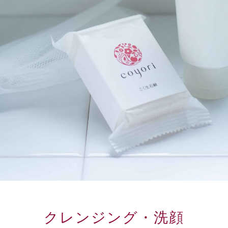
クレンジング・洗顔