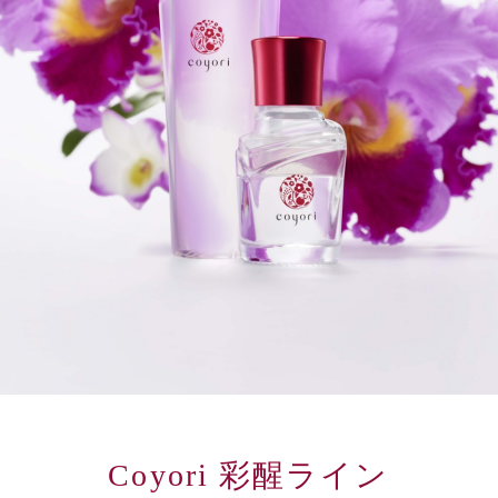
Coyori 彩醒ライン