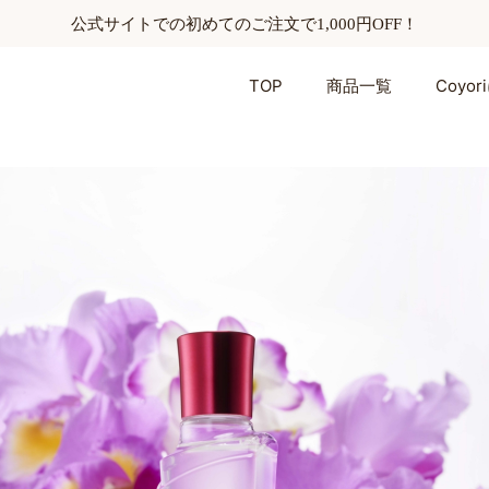
公式サイトでの初めてのご注文で1,000円OFF！
TOP
商品一覧
Coyo