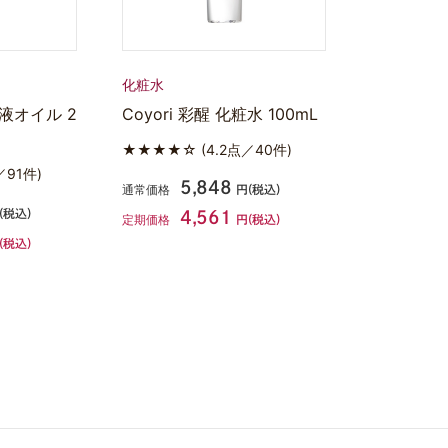
化粧水
容液オイル 2
Coyori 彩醒 化粧水 100mL
★★★★☆
(4.2点／40件)
／91件)
5,848
通常価格
円(税込)
(税込)
4,561
定期価格
円(税込)
(税込)