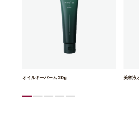
オイルキーバーム 20g
美容液オ