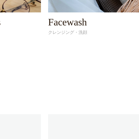
s
Facewash
クレンジング・洗顔