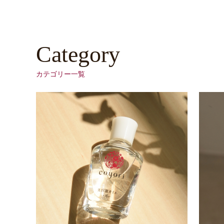
Category
カテゴリー一覧