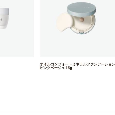
オイルコンフォートミネラルファンデーショ
ピンクベージュ 15g