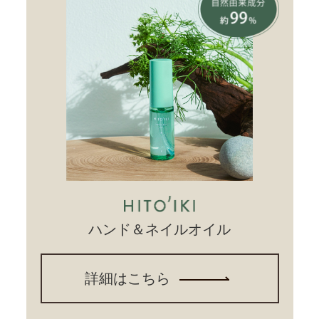
ハンド＆ネイルオイル
詳細はこちら