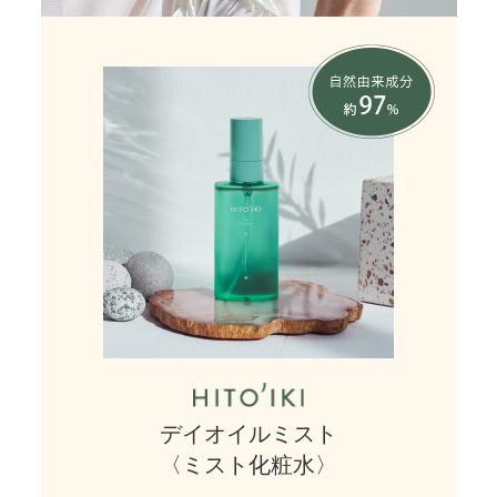
デイオイルミスト
〈ミスト化粧水〉