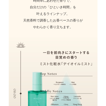
時間帯にあわせた香りで、
自分だけの「ひといき時間」を
叶えるラインナップ。
天然香料で調香したお香ベースの香りが
やわらかく香り立ちます。