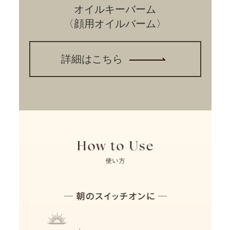
オイルキーバーム
〈顔用オイルバーム〉
詳細はこちら