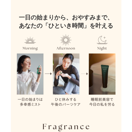
一日の始まりから、おやすみまで、
あなたの「ひといき時間」を叶える