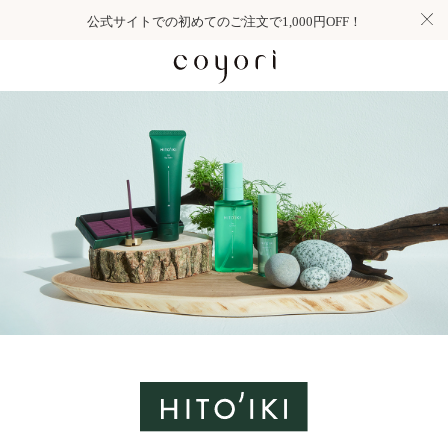
公式サイトでの初めてのご注文で1,000円OFF！