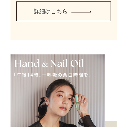
詳細はこちら