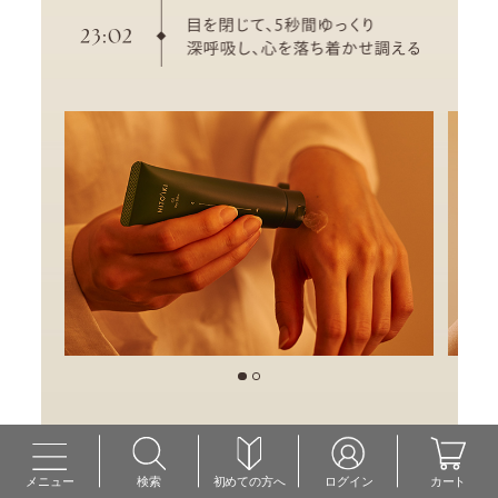
メニュー
検索
初めての方へ
ログイン
カート