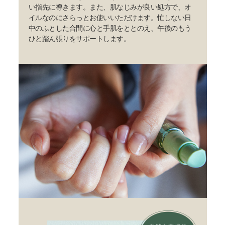
い指先に導きます。また、肌なじみが良い処方で、オ
イルなのにさらっとお使いいただけます。忙しない日
中のふとした合間に心と手肌をととのえ、午後のもう
ひと踏ん張りをサポートします。