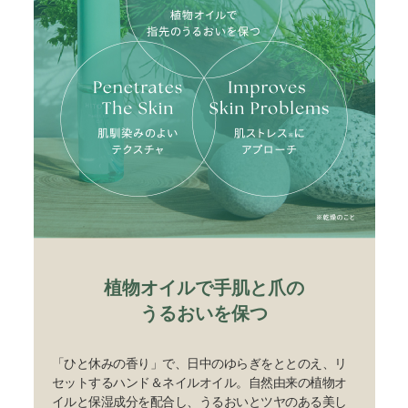
植物オイルで手肌と爪の
うるおいを保つ
「ひと休みの香り」で、日中のゆらぎをととのえ、リ
セットするハンド＆ネイルオイル。自然由来の植物オ
イルと保湿成分を配合し、うるおいとツヤのある美し