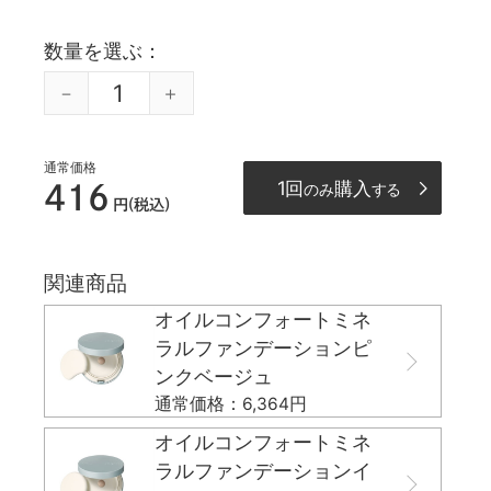
数量を選ぶ
通常価格
1回
購入
416
のみ
する
円(税込)
関連商品
オイルコンフォートミネ
ラルファンデーションピ
ンクベージュ
通常価格：6,364円
オイルコンフォートミネ
ラルファンデーションイ