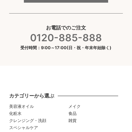
お電話でのご注文
0120-885-888
受付時間：9:00～17:00(日・祝・年末年始除く)
カテゴリーから選ぶ
美容液オイル
メイク
化粧水
食品
クレンジング・洗顔
雑貨
スペシャルケア