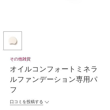
その他雑貨
オイルコンフォートミネラ
ルファンデーション専用パ
フ
口コミを投稿する