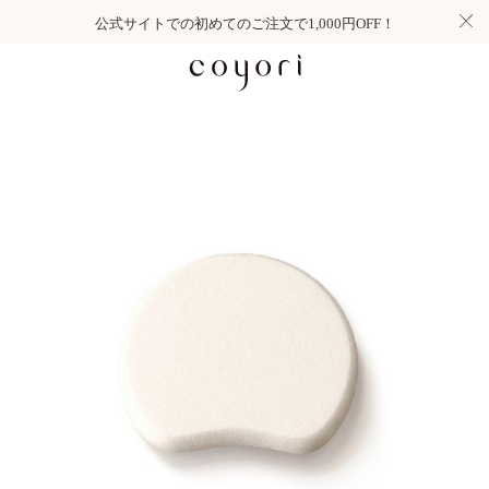
公式サイトでの初めてのご注文で1,000円OFF！