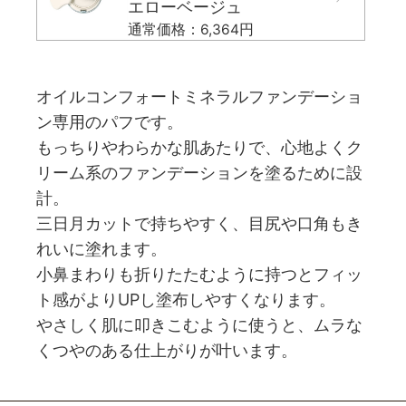
エローベージュ
通常価格：6,364円
オイルコンフォートミネラルファンデーショ
ン専用のパフです。
もっちりやわらかな肌あたりで、心地よくク
リーム系のファンデーションを塗るために設
計。
三日月カットで持ちやすく、目尻や口角もき
れいに塗れます。
小鼻まわりも折りたたむように持つとフィッ
ト感がよりUPし塗布しやすくなります。
やさしく肌に叩きこむように使うと、ムラな
くつやのある仕上がりが叶います。