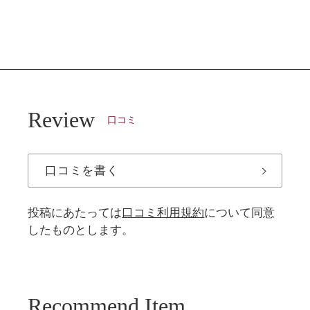
Review
口コミ
口コミを書く
投稿にあたっては
口コミ利用規約
について同意
したものとします。
Recommend Item