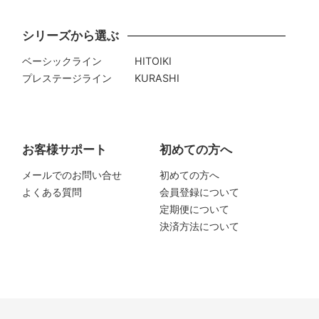
シリーズから選ぶ
ベーシックライン
HITOIKI
プレステージライン
KURASHI
お客様サポート
初めての方へ
メールでのお問い合せ
初めての方へ
よくある質問
会員登録について
定期便について
決済方法について