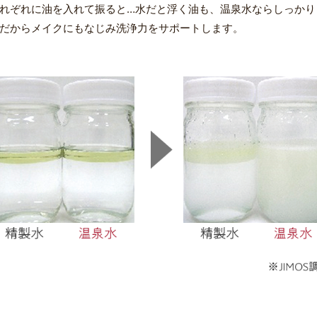
れぞれに油を入れて振ると…水だと浮く油も、温泉水ならしっかり
だからメイクにもなじみ洗浄力をサポートします。