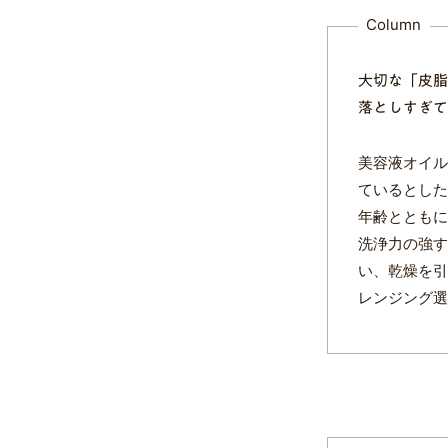
Column
大切な「皮脂
落としすぎて
美容液オイル
ているとした
年齢とともに
洗浄力の強す
い、乾燥を引
レンジング選