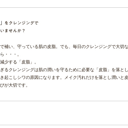
」をクレンジングで
いませんか？
で補い、守っている肌の皮脂。でも、毎日のクレンジングで大切
ら・・・。
減少する「皮脂」。
ぎるクレンジングは肌の潤いを守るために必要な「皮脂」を落と
き起こしシワの原因になります。メイク汚れだけを落とし潤いと
びが大切です。